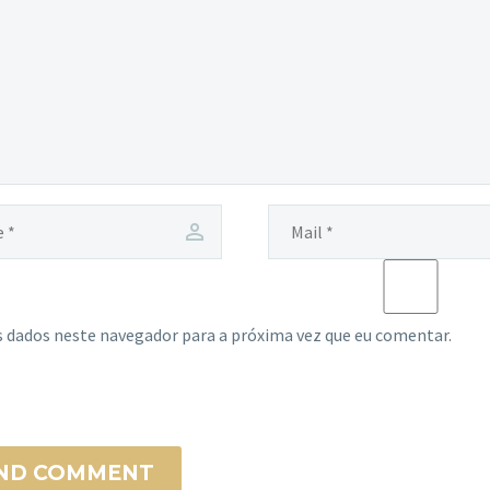
 dados neste navegador para a próxima vez que eu comentar.
ND COMMENT