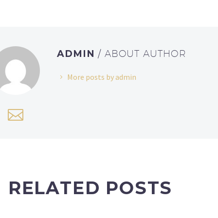
ADMIN
/ ABOUT AUTHOR
More posts by admin
RELATED POSTS