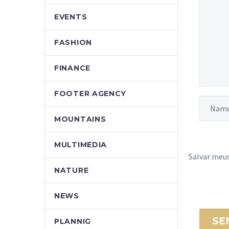
EVENTS
FASHION
FINANCE
FOOTER AGENCY
MOUNTAINS
MULTIMEDIA
Salvar meus
NATURE
NEWS
SE
PLANNIG