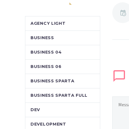
CATEGORIAS
AGENCY LIGHT
BUSINESS
BUSINESS 04
BUSINESS 06
BUSINESS SPARTA
BUSINESS SPARTA FULL
DEV
DEVELOPMENT