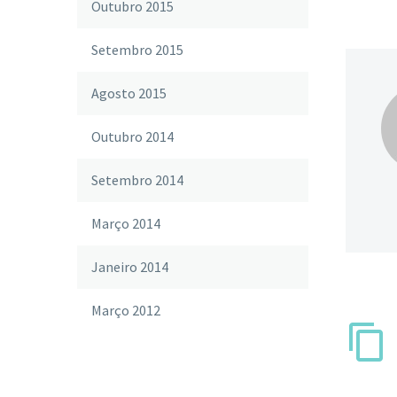
Outubro 2015
Setembro 2015
Agosto 2015
Outubro 2014
Setembro 2014
Março 2014
Janeiro 2014
Março 2012