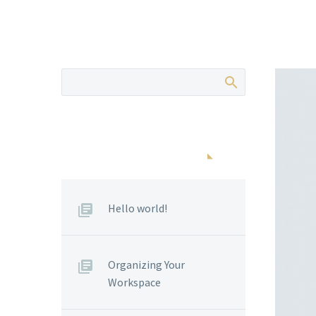
POSTS RECENTES
Hello world!
Organizing Your
Workspace