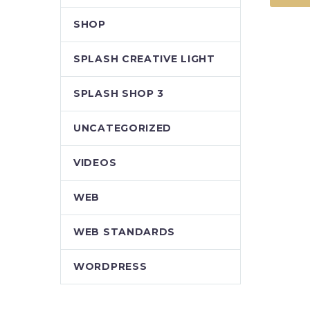
SHOP
SPLASH CREATIVE LIGHT
SPLASH SHOP 3
UNCATEGORIZED
VIDEOS
WEB
WEB STANDARDS
WORDPRESS