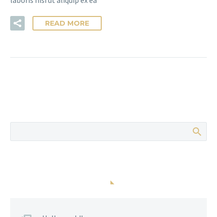
READ MORE
POSTS RECENTES