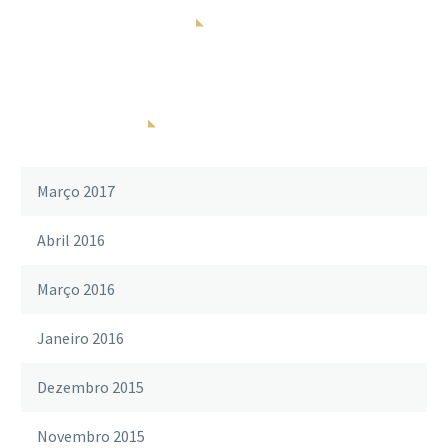
COMENTÁRIOS
ARQUIVOS
Março 2017
Abril 2016
Março 2016
Janeiro 2016
Dezembro 2015
Novembro 2015