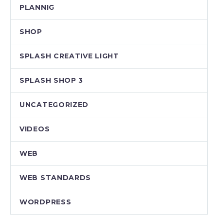
PLANNIG
SHOP
SPLASH CREATIVE LIGHT
SPLASH SHOP 3
UNCATEGORIZED
VIDEOS
WEB
WEB STANDARDS
WORDPRESS