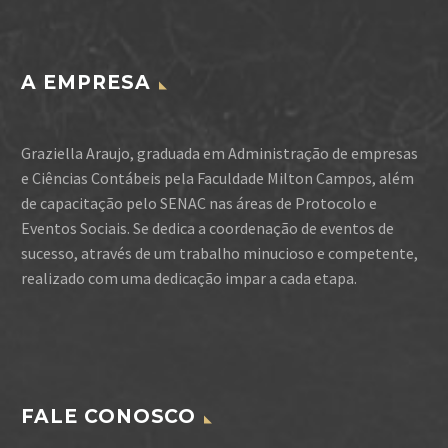
A EMPRESA
Graziella Araujo, graduada em Administração de empresas
e Ciências Contábeis pela Faculdade Milton Campos, além
de capacitação pelo SENAC nas áreas de Protocolo e
Eventos Sociais. Se dedica a coordenação de eventos de
sucesso, através de um trabalho minucioso e competente,
realizado com uma dedicação impar a cada etapa.
FALE CONOSCO