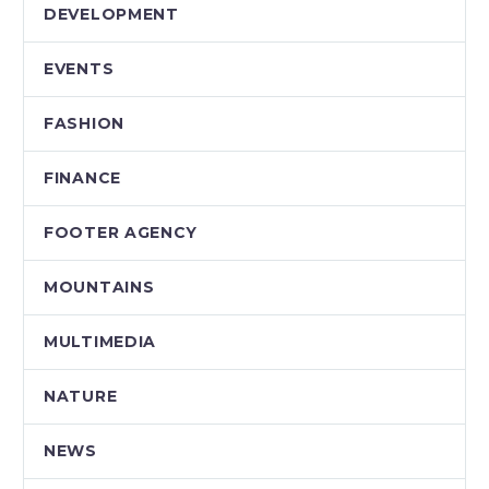
DEVELOPMENT
EVENTS
FASHION
FINANCE
FOOTER AGENCY
MOUNTAINS
MULTIMEDIA
NATURE
NEWS