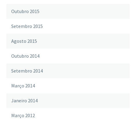
Outubro 2015
Setembro 2015
Agosto 2015
Outubro 2014
Setembro 2014
Março 2014
Janeiro 2014
Março 2012