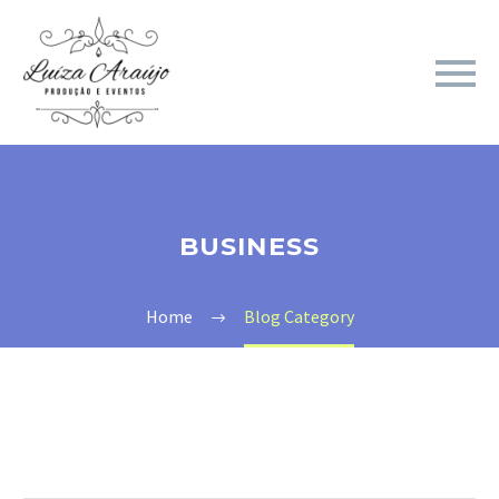
BUSINESS
Home
Blog Category