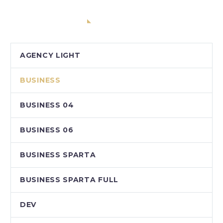
CATEGORIAS
AGENCY LIGHT
BUSINESS
BUSINESS 04
BUSINESS 06
BUSINESS SPARTA
BUSINESS SPARTA FULL
DEV