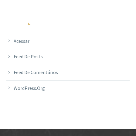
META
Acessar
Feed De Posts
Feed De Comentários
WordPress.org