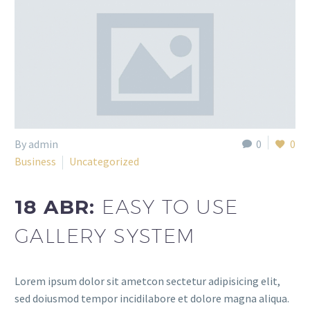
By admin
0
0
Business
Uncategorized
18 ABR:
EASY TO USE
GALLERY SYSTEM
Lorem ipsum dolor sit ametcon sectetur adipisicing elit,
sed doiusmod tempor incidilabore et dolore magna aliqua.