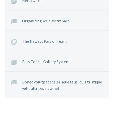
Hello world!
Organizing Your Workspace
The Newest Part of Team
Easy To Use Gallery System
Donec volutpat scelerisque felis, quis tristique
velit ultrices sit amet.