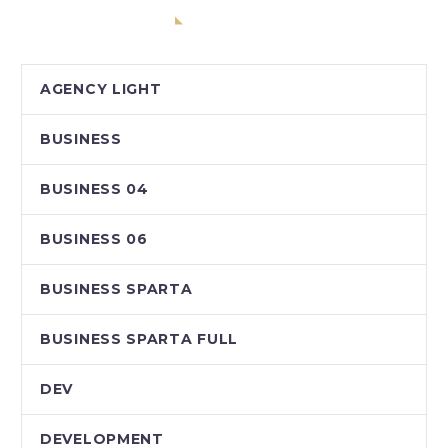
CATEGORIAS
AGENCY LIGHT
BUSINESS
BUSINESS 04
BUSINESS 06
BUSINESS SPARTA
BUSINESS SPARTA FULL
DEV
DEVELOPMENT