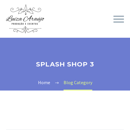
SPLASH SHOP 3
Home
Blog Category