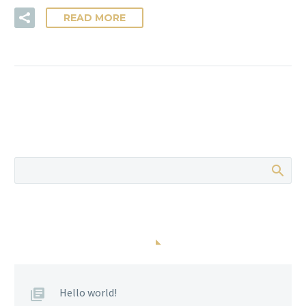
READ MORE
POSTS RECENTES
Hello world!