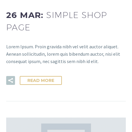
26 MAR:
SIMPLE SHOP
PAGE
Lorem Ipsum. Proin gravida nibh vel velit auctor aliquet.
Aenean sollicitudin, lorem quis bibendum auctor, nisi elit
consequat ipsum, nec sagittis sem nibh id elit.
READ MORE