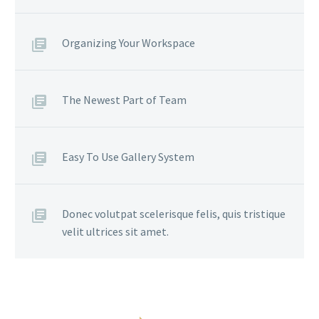
Organizing Your Workspace
The Newest Part of Team
Easy To Use Gallery System
Donec volutpat scelerisque felis, quis tristique
velit ultrices sit amet.
COMENTÁRIOS