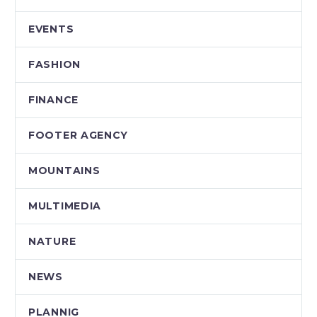
EVENTS
FASHION
FINANCE
FOOTER AGENCY
MOUNTAINS
MULTIMEDIA
NATURE
NEWS
PLANNIG