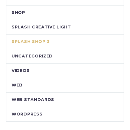
SHOP
SPLASH CREATIVE LIGHT
SPLASH SHOP 3
UNCATEGORIZED
VIDEOS
WEB
WEB STANDARDS
WORDPRESS