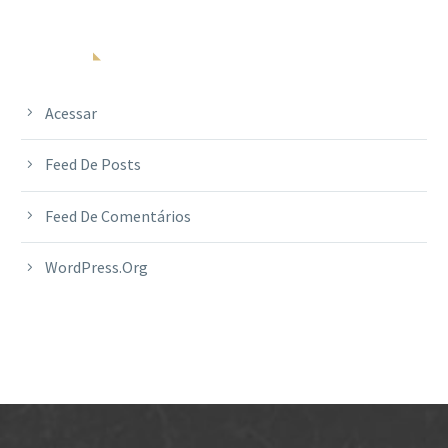
META
Acessar
Feed De Posts
Feed De Comentários
WordPress.org