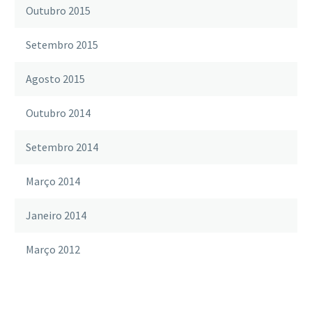
Outubro 2015
Setembro 2015
Agosto 2015
Outubro 2014
Setembro 2014
Março 2014
Janeiro 2014
Março 2012