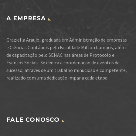
A EMPRESA
Graziella Araujo, graduada em Administração de empresas
e Ciências Contábeis pela Faculdade Milton Campos, além
de capacitação pelo SENAC nas áreas de Protocolo e
Eventos Sociais. Se dedica a coordenação de eventos de
sucesso, através de um trabalho minucioso e competente,
realizado com uma dedicação impar a cada etapa.
FALE CONOSCO