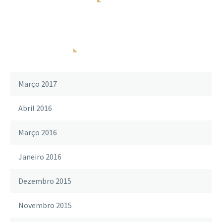
ARQUIVOS
Março 2017
Abril 2016
Março 2016
Janeiro 2016
Dezembro 2015
Novembro 2015