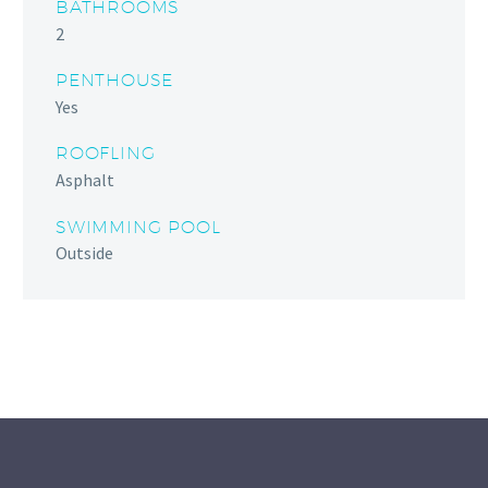
BATHROOMS
2
PENTHOUSE
Yes
ROOFLING
Asphalt
SWIMMING POOL
Outside