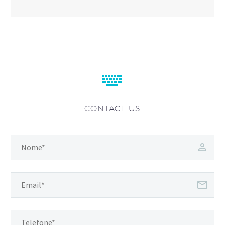


CONTACT US