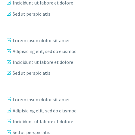
Incididunt ut labore et dolore
Sed ut perspiciatis
Lorem ipsum dolor sit amet
Adipisicing elit, sed do eiusmod
Incididunt ut labore et dolore
Sed ut perspiciatis
Lorem ipsum dolor sit amet
Adipisicing elit, sed do eiusmod
Incididunt ut labore et dolore
Sed ut perspiciatis