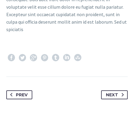
voluptate velit esse cillum dolore eu fugiat nulla pariatur.
Excepteur sint occaecat cupidatat non proident, sunt in
culpa qui officia deserunt mollit anim id est laborum. Sed ut
spiciatis
PREV
NEXT