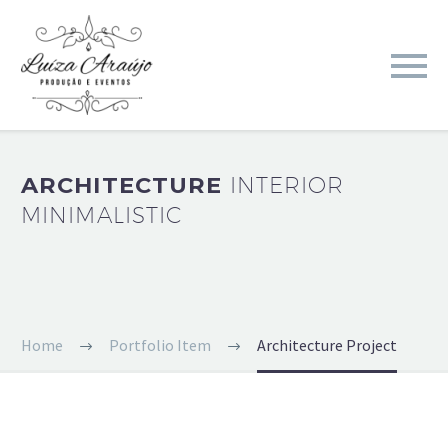
ARCHITECTURE
INTERIOR
MINIMALISTIC
Home
Portfolio Item
Architecture Project