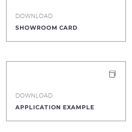
DOWNLOAD
SHOWROOM CARD


DOWNLOAD
APPLICATION EXAMPLE