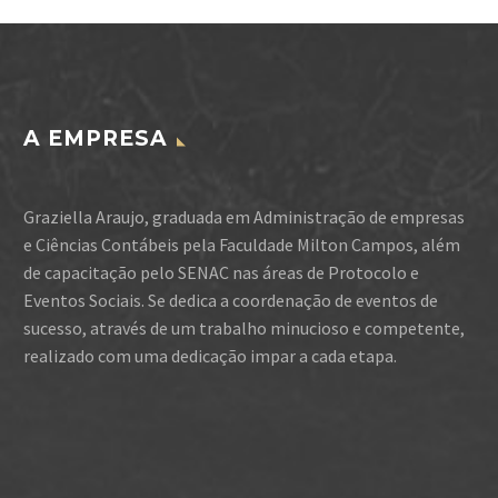
A EMPRESA
Graziella Araujo, graduada em Administração de empresas
e Ciências Contábeis pela Faculdade Milton Campos, além
de capacitação pelo SENAC nas áreas de Protocolo e
Eventos Sociais. Se dedica a coordenação de eventos de
sucesso, através de um trabalho minucioso e competente,
realizado com uma dedicação impar a cada etapa.