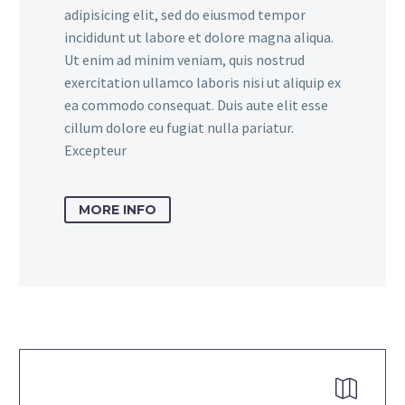
adipisicing elit, sed do eiusmod tempor
incididunt ut labore et dolore magna aliqua.
Ut enim ad minim veniam, quis nostrud
exercitation ullamco laboris nisi ut aliquip ex
ea commodo consequat. Duis aute elit esse
cillum dolore eu fugiat nulla pariatur.
Excepteur
MORE INFO

